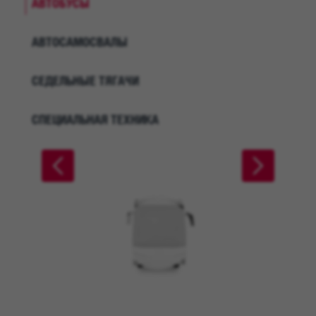
АВТОБУСЫ
АВТОСАМОСВАЛЫ
СЕДЕЛЬНЫЕ ТЯГАЧИ
СПЕЦИАЛЬНАЯ ТЕХНИКА