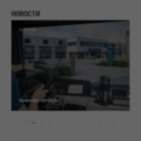
НОВОСТИ
24.03.2026
УВАЖАЕМЫЕ ПАРТНЕРЫ!