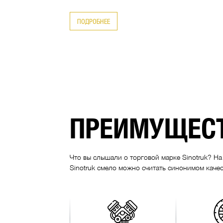
 Т...
ПОДРОБНЕЕ
ПРЕИМУЩЕСТ
Что вы слышали о торговой марке Sinotruk? Н
Sinotruk смело можно считать синонимом качес