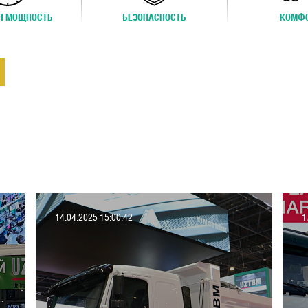
Я МОЩНОСТЬ
БЕЗОПАСНОСТЬ
КОМФ
14.04.2025 15:00:42
1