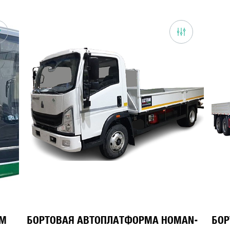
 М
БОРТОВАЯ АВТОПЛАТФОРМА HOMAN-
БОР