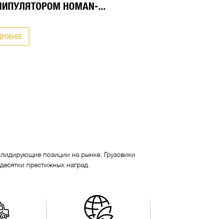
ИПУЛЯТОРОМ HOMAN-...
ПОДРОБНЕЕ
ДРОБНЕЕ
т лидирующие позиции на рынке. Грузовики
 десятки престижных наград.