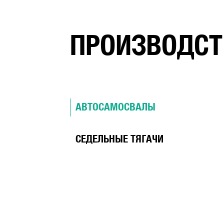
ПРОИЗВОДСТ
АВТОСАМОСВАЛЫ
СЕДЕЛЬНЫЕ ТЯГАЧИ