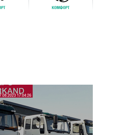
ОРТ
КОМФОРТ
7.08.2023 17:04:26
17.08.2023 17:04