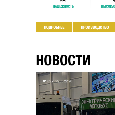
НАДЕЖНОСТЬ
ВЫСОКА
ПОДРОБНЕЕ
ПРОИЗВОДСТВО
НОВОСТИ
01.05.2025 09:22:26