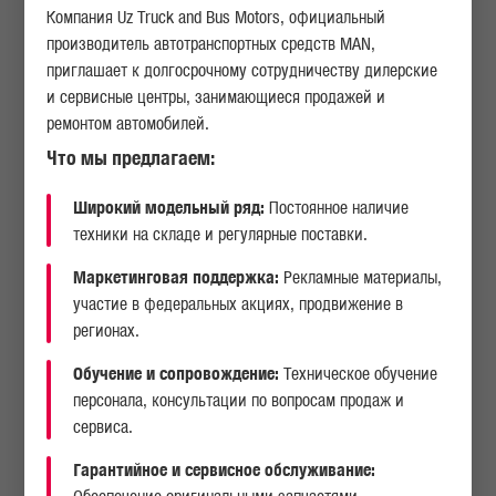
Компания Uz Truck and Bus Motors, официальный
производитель автотранспортных средств MAN,
приглашает к долгосрочному сотрудничеству дилерские
и сервисные центры, занимающиеся продажей и
ремонтом автомобилей.
Что мы предлагаем:
Широкий модельный ряд:
Постоянное наличие
техники на складе и регулярные поставки.
Маркетинговая поддержка:
Рекламные материалы,
участие в федеральных акциях, продвижение в
регионах.
Обучение и сопровождение:
Техническое обучение
персонала, консультации по вопросам продаж и
сервиса.
Гарантийное и сервисное обслуживание:
Обеспечение оригинальными запчастями.